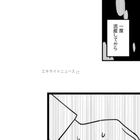
エキサイトニュース