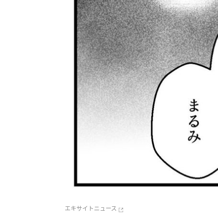
エキサイトニュース