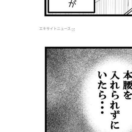
エキサイトニュース