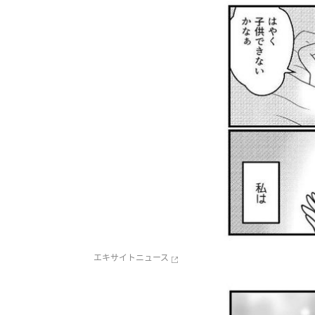
エキサイトニュース