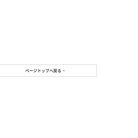
ページトップへ戻る