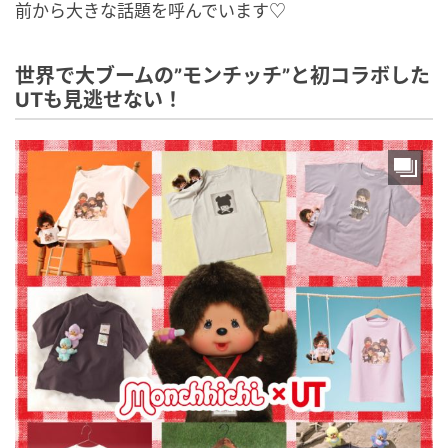
前から大きな話題を呼んでいます♡
世界で大ブームの”モンチッチ”と初コラボした
UTも見逃せない！