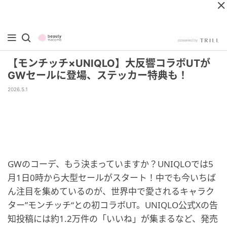
【モンチッチ×UNIQLO】大反響コラボUTが
GWセールに登場、ステッカー特典も！
2026.5.1
GWのコーデ、もう決まっていますか？UNIQLOでは5
月1日0時から大型セールがスタート！中でも今いちば
ん注目を集めているのが、世界中で愛されるキャラク
ター”モンチッチ“との初コラボUT。UNIQLO公式Xの告
知投稿には約1.2万件の「いいね」が集まるなど、発売