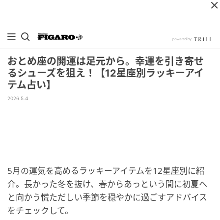
おとめ座の開運は足元から。幸運を引き寄せ
るシューズを狙え！【12星座別ラッキーアイ
テム占い】
2026.5.4
5月の運気を高めるラッキーアイテムを12星座別に紹
介。長かった冬を抜け、春からあっという間に初夏へ
と向かう慌ただしい季節を穏やかに過ごすアドバイス
をチェックして。