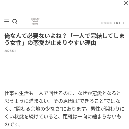
俺なんて必要ないよね？「一人で完結してしま
う女性」の恋愛が止まりやすい理由
2026.5.1
仕事も生活も一人で回せるのに、なぜか恋愛となると
思うように進まない。その原因は“できること”ではな
く、“関わる余地の少なさ”にあります。男性が関わりに
くい状態を続けていると、距離は一向に縮まらないも
のです。