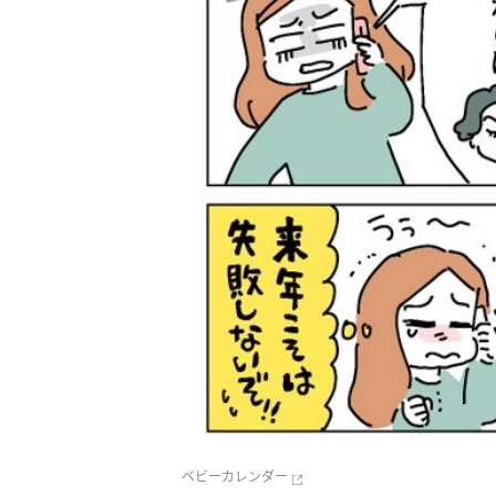
ベビーカレンダー