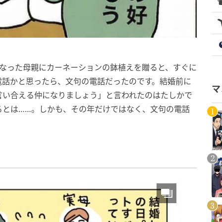
になった母親にカーネーションの鉢植えを贈ると、すぐに
電話かと思ったら、文句の電話だったのです。結婚前に
マ
言い合える仲になりましょう」と言われたのはたしかで
るとは……。しかも、その年だけではなく、文句の電話