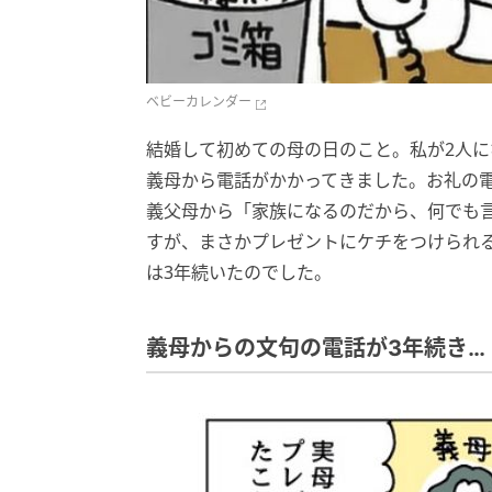
ベビーカレンダー
結婚して初めての母の日のこと。私が2人
義母から電話がかかってきました。お礼の
義父母から「家族になるのだから、何でも
すが、まさかプレゼントにケチをつけられ
は3年続いたのでした。
義母からの文句の電話が3年続き…