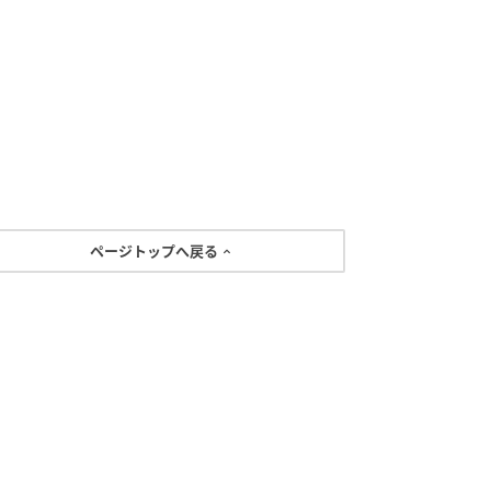
ページトップへ戻る