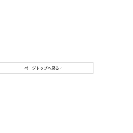
ページトップへ戻る