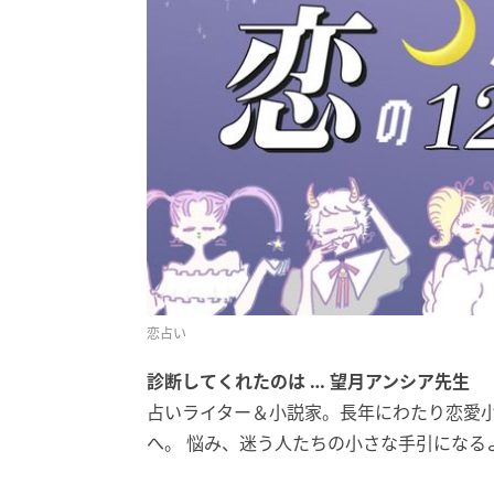
恋占い
診断してくれたのは … 望月アンシア先生
占いライター＆小説家。長年にわたり恋愛
へ。 悩み、迷う人たちの小さな手引になる