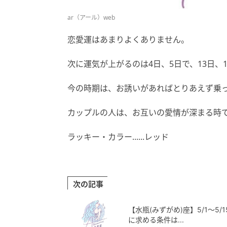
ar（アール）web
恋愛運はあまりよくありません。
次に運気が上がるのは4日、5日で、13日、
今の時期は、お誘いがあればとりあえず乗
カップルの人は、お互いの愛情が深まる時
ラッキー・カラー......レッド
次の記事
【水瓶(みずがめ)座】5/1〜5
に求める条件は...