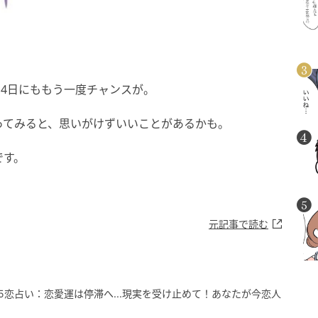
14日にももう一度チャンスが。
ってみると、思いがけずいいことがあるかも。
です。
元記事で読む
/15恋占い：恋愛運は停滞へ...現実を受け止めて！あなたが今恋人