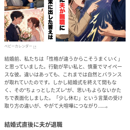
ベビーカレンダー
結婚前、私たちは「性格が違うからこそうまくいく」
と思っていました。行動が早い私と、慎重でマイペー
スな彼。違いはあっても、これまでは自然とバランス
が取れていたのです。しかし結婚式を終えて間もな
く、その“ちょっとしたズレ”が、思いもよらないかた
ちで表面化しました。「少し休む」という言葉の受け
取り方の違いが、やがて大喧嘩につながり……。
結婚式直後に夫が退職