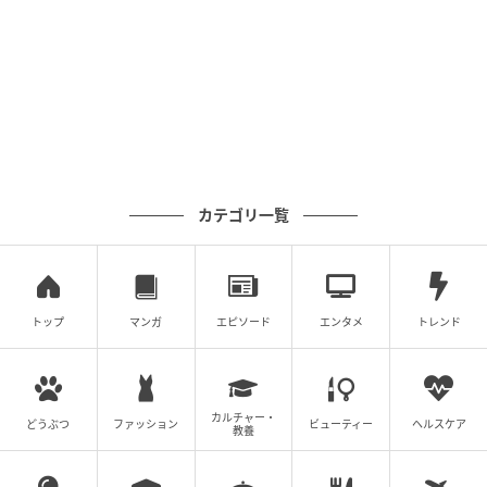
カテゴリ一覧
トップ
マンガ
エピソード
エンタメ
トレンド
カルチャー・
どうぶつ
ファッション
ビューティー
ヘルスケア
教養