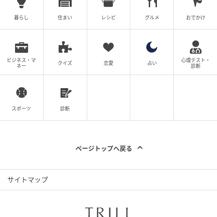
暮らし
住まい
レシピ
グルメ
おでかけ
ビジネス・マ
心理テスト・
クイズ
恋愛
占い
ネー
診断
スポーツ
診断
ページトップへ戻る
サイトマップ