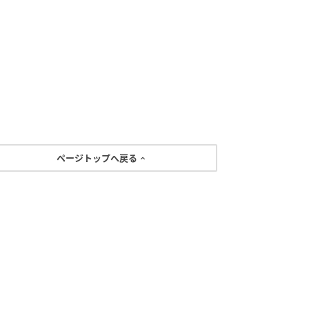
ページトップへ戻る