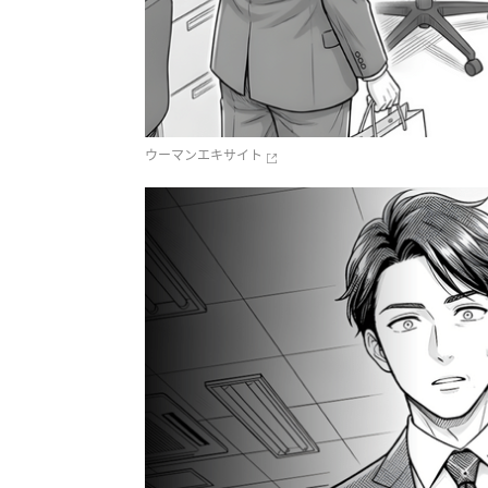
ウーマンエキサイト