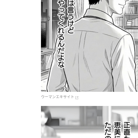
ウーマンエキサイト