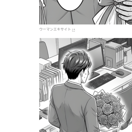
ウーマンエキサイト