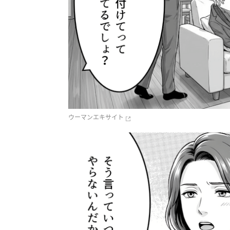
ウーマンエキサイト