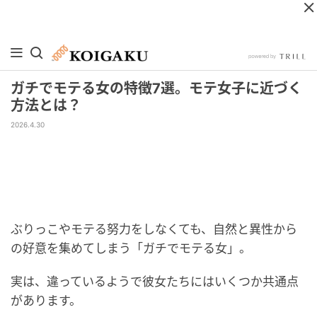
ガチでモテる女の特徴7選。モテ女子に近づく
方法とは？
2026.4.30
ぶりっこやモテる努力をしなくても、自然と異性から
の好意を集めてしまう「ガチでモテる女」。
実は、違っているようで彼女たちにはいくつか共通点
があります。