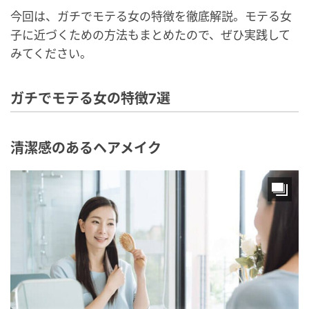
今回は、ガチでモテる女の特徴を徹底解説。モテる女
子に近づくための方法もまとめたので、ぜひ実践して
みてください。
ガチでモテる女の特徴7選
清潔感のあるヘアメイク