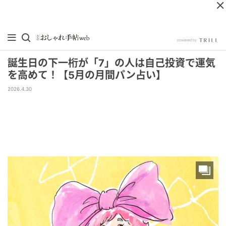
誕生日の下一桁が「7」の人は自己投資で運気
を高めて！【5月の月間パン占い】
2026.4.30