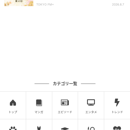
TOKYO FM+
2026.8.7
カテゴリ一覧
トップ
マンガ
エピソード
エンタメ
トレンド