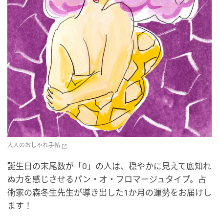
大人のおしゃれ手帖
誕生日の末尾数が「0」の人は、穏やかに見えて底知れ
ぬ力を感じさせるパン・オ・フロマージュタイプ。占
術家の森冬生先生が導き出した1か月の運勢をお届けし
ます！