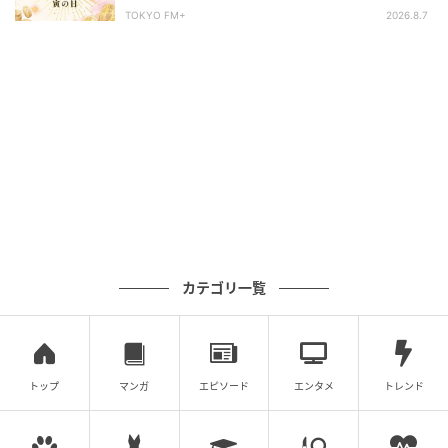
TOKYO FM+
2026.8.7
カテゴリ一覧
トップ
マンガ
エピソード
エンタメ
トレンド