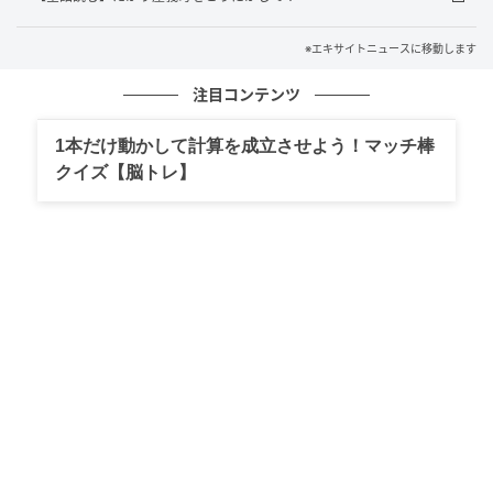
エキサイトニュース
※エキサイトニュースに移動します
注目コンテンツ
1本だけ動かして計算を成立させよう！マッチ棒
クイズ【脳トレ】