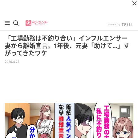
「工場勤務は不釣り合い」インフルエンサー
妻から離婚宣言。1年後、元妻「助けて…」す
がってきたワケ
2026.4.28