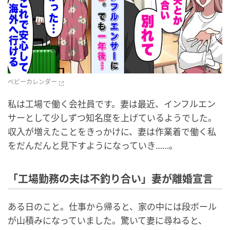
ベビーカレンダー
私は工場で働く会社員です。妻は最近、インフルエン
サーとして少しずつ知名度を上げているようでした。
収入が増えたことをきっかけに、妻は作業着で働く私
をだんだんと見下すようになっていき……。
「工場勤務の夫は不釣り合い」妻が離婚宣言
ある日のこと。仕事から帰ると、家の中には段ボール
が山積みになっていました。驚いて妻に尋ねると、