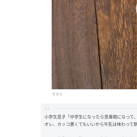
ママリ
小学生息子「中学生になったら思春期になって
オレ、カッコ悪くてもいいから牛乳は味わって飲み