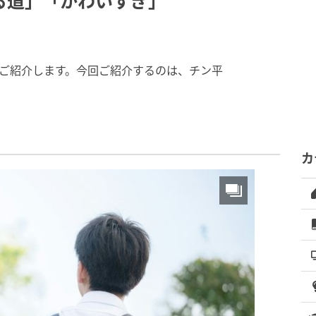
る道」「かわいすぎ」
投稿をご紹介します。今回ご紹介するのは、チン平
カ