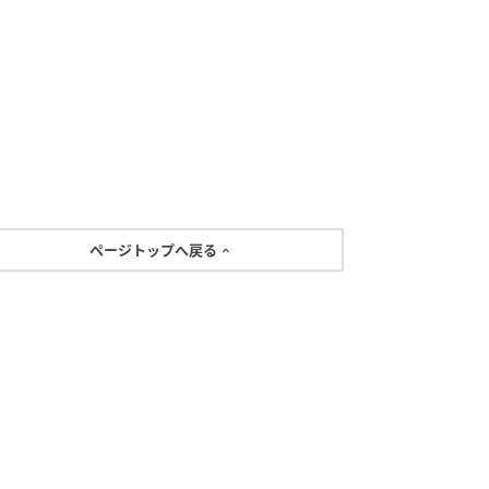
ページトップへ戻る