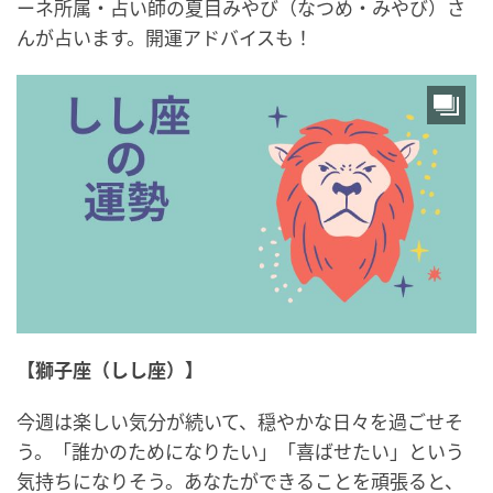
ーネ所属・占い師の夏目みやび（なつめ・みやび）さ
んが占います。開運アドバイスも！
【獅子座（しし座）】
今週は楽しい気分が続いて、穏やかな日々を過ごせそ
う。「誰かのためになりたい」「喜ばせたい」という
気持ちになりそう。あなたができることを頑張ると、