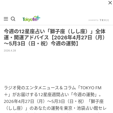
今週の12星座占い「獅子座（しし座）」全体
運・開運アドバイス【2026年4月27日（月）
～5月3日（日・祝）今週の運勢】
2026.4.28
ラジオ発のエンタメニュース＆コラム「TOKYO FM
＋」がお届けする12星座週間占い「今週の運勢」。
2026年4月27日（月）～5月3日（日・祝）「獅子座
（しし座）」のあなたの運勢を東京・池袋占い館セレ