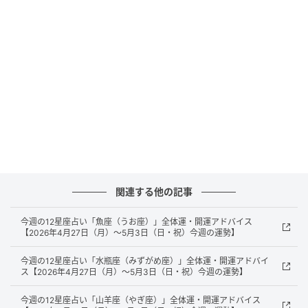
元記事で読む
次の記事
今週の12星座占い「蟹座（かに座）」全体
運・開運アドバイス【2026年4月27日（月）
～5月3日（日・祝）今週の運勢】
の記事をもっとみる
関連する他の記事
今週の12星座占い「魚座（うお座）」全体運・開運アドバイス
【2026年4月27日（月）～5月3日（日・祝）今週の運勢】
今週の12星座占い「水瓶座（みずがめ座）」全体運・開運アドバイ
ス【2026年4月27日（月）～5月3日（日・祝）今週の運勢】
今週の12星座占い「山羊座（やぎ座）」全体運・開運アドバイス