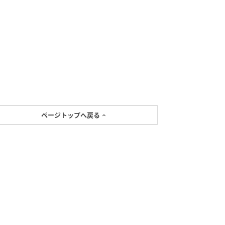
ページトップへ戻る