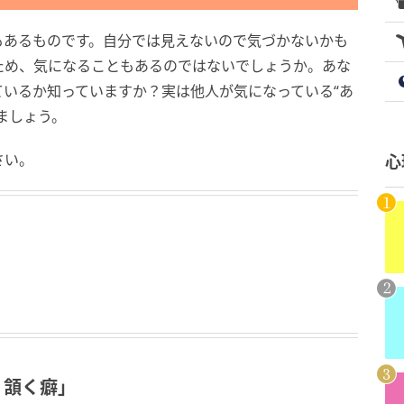
もあるものです。自分では見えないので気づかないかも
ため、気になることもあるのではないでしょうか。あな
いるか知っていますか？実は他人が気になっている“あ
ましょう。
さい。
心
く頷く癖」