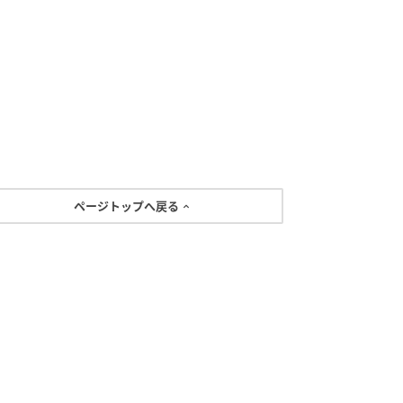
ページトップへ戻る