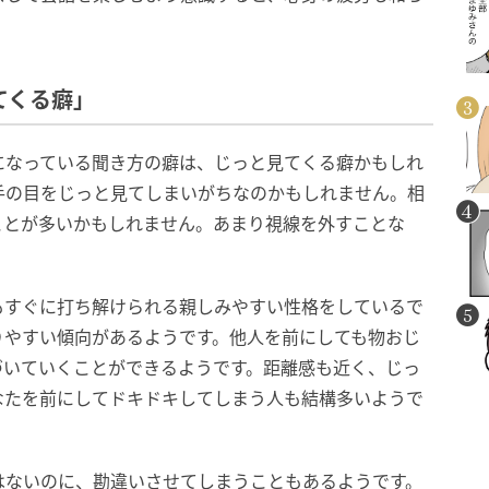
てくる癖」
になっている聞き方の癖は、じっと見てくる癖かもしれ
手の目をじっと見てしまいがちなのかもしれません。相
ことが多いかもしれません。あまり視線を外すことな
もすぐに打ち解けられる親しみやすい性格をしているで
りやすい傾向があるようです。他人を前にしても物おじ
づいていくことができるようです。距離感も近く、じっ
なたを前にしてドキドキしてしまう人も結構多いようで
はないのに、勘違いさせてしまうこともあるようです。