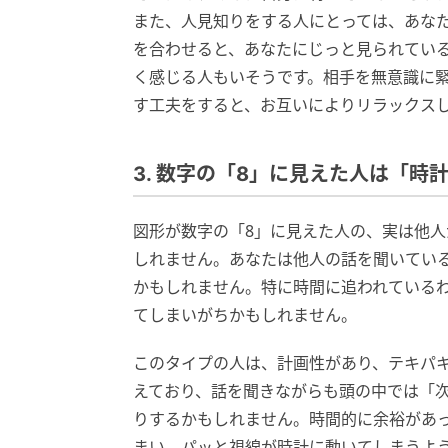
また、人見知りをする人にとっては、あな
を合わせると、あなたにじっと見られてい
く感じる人もいそうです。相手を無意識に
す工夫をすると、お互いによりリラックス
3. 数字の「8」に見えた人は「時
図形が数字の「8」に見えた人の、実は他
しれません。あなたは他人の話を聞いてい
かもしれません。特に時間に追われている
てしまいがちかもしれません。
このタイプの人は、計画性があり、テキパ
えており、話を聞きながらも頭の中では「
りするかもしれません。時間的に余裕があ
まい、パッと視線が時計に動いてしまうよ