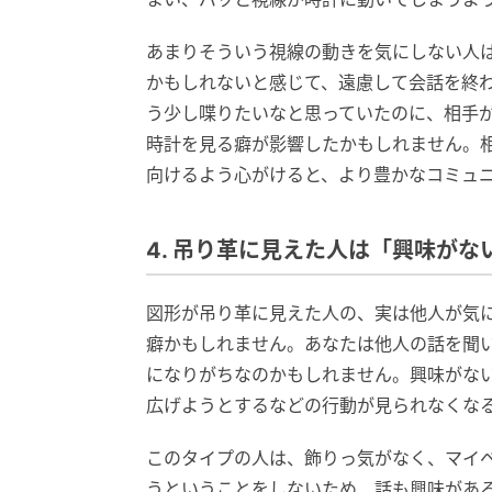
あまりそういう視線の動きを気にしない人
かもしれないと感じて、遠慮して会話を終
う少し喋りたいなと思っていたのに、相手
時計を見る癖が影響したかもしれません。
向けるよう心がけると、より豊かなコミュ
4. 吊り革に見えた人は「興味が
図形が吊り革に見えた人の、実は他人が気
癖かもしれません。あなたは他人の話を聞
になりがちなのかもしれません。興味がな
広げようとするなどの行動が見られなくな
このタイプの人は、飾りっ気がなく、マイ
うということをしないため、話も興味があ