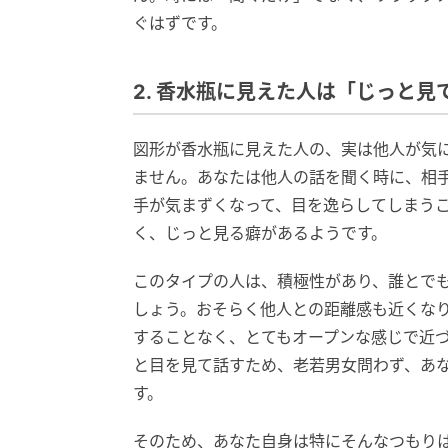
ぐはずです。
2. 香水瓶に見えた人は「じっと見
図形が香水瓶に見えた人の、実は他人が気
ません。あなたは他人の話を聞く時に、相
手が気まずくなって、目を逸らしてしまう
く、じっと見る癖があるようです。
このタイプの人は、積極性があり、誰とで
しょう。おそらく他人との距離感も近くな
することなく、とてもオープンな感じで近
と目を見て話すため、老若男女問わず、あ
す。
そのため、あなた自身は特にそんなつもり