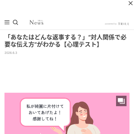
「あなたはどんな返事する？」“対人関係で必
要な伝え方”がわかる【心理テスト】
2026.6.3