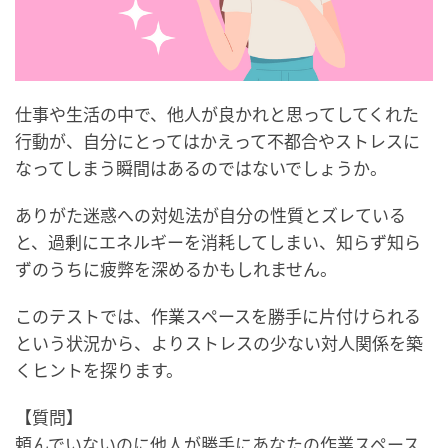
仕事や生活の中で、他人が良かれと思ってしてくれた
行動が、自分にとってはかえって不都合やストレスに
なってしまう瞬間はあるのではないでしょうか。
ありがた迷惑への対処法が自分の性質とズレている
と、過剰にエネルギーを消耗してしまい、知らず知ら
ずのうちに疲弊を深めるかもしれません。
このテストでは、作業スペースを勝手に片付けられる
という状況から、よりストレスの少ない対人関係を築
くヒントを探ります。
【質問】
頼んでいないのに他人が勝手にあなたの作業スペース