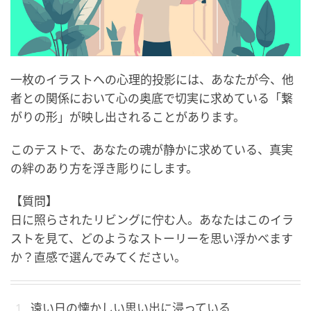
一枚のイラストへの心理的投影には、あなたが今、他
者との関係において心の奥底で切実に求めている「繋
がりの形」が映し出されることがあります。
このテストで、あなたの魂が静かに求めている、真実
の絆のあり方を浮き彫りにします。
【質問】
日に照らされたリビングに佇む人。あなたはこのイラ
ストを見て、どのようなストーリーを思い浮かべます
か？直感で選んでみてください。
遠い日の懐かしい思い出に浸っている