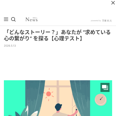
「どんなストーリー？」あなたが “求めている
心の繋がり” を探る【心理テスト】
2026.5.13