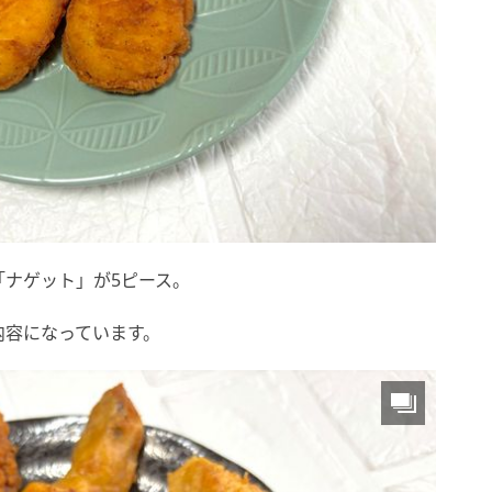
ナゲット」が5ピース。
内容になっています。