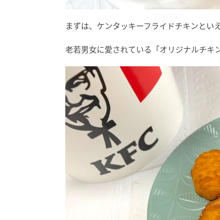
まずは、ケンタッキーフライドチキンとい
老若男女に愛されている「オリジナルチキン