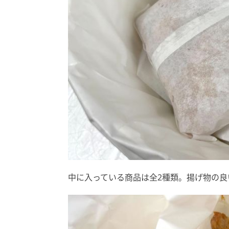
中に入っている商品は全2種類。揚げ物の良