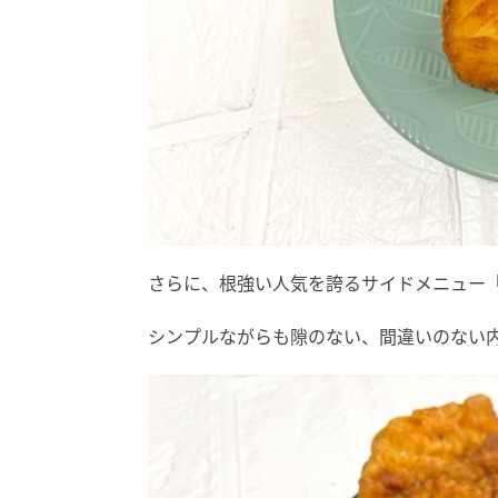
さらに、根強い人気を誇るサイドメニュー「
シンプルながらも隙のない、間違いのない