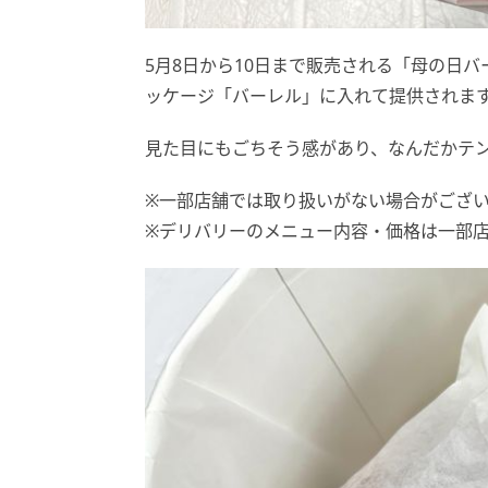
5月8日から10日まで販売される「母の日
ッケージ「バーレル」に入れて提供されま
見た目にもごちそう感があり、なんだかテ
※一部店舗では取り扱いがない場合がござ
※デリバリーのメニュー内容・価格は一部