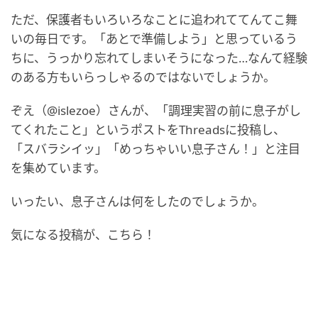
ただ、保護者もいろいろなことに追われててんてこ舞
いの毎日です。「あとで準備しよう」と思っているう
ちに、うっかり忘れてしまいそうになった…なんて経験
のある方もいらっしゃるのではないでしょうか。
ぞえ（@islezoe）さんが、「調理実習の前に息子がし
てくれたこと」というポストをThreadsに投稿し、
「スバラシイッ」「めっちゃいい息子さん！」と注目
を集めています。
いったい、息子さんは何をしたのでしょうか。
気になる投稿が、こちら！