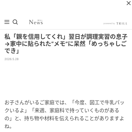
私「親を信用してくれ」翌日が調理実習の息子
→家中に貼られた”メモ”に呆然「めっちゃしご
でき」
2026.5.28
お子さんがいるご家庭では、「今度、図工で牛乳パッ
クいるよ」「来週、家庭科で持っていくものがある
の」と、持ち物や材料を伝えられることがありますよ
ね。