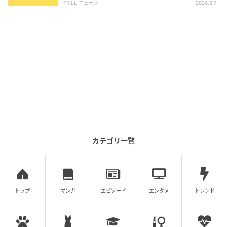
TRILL ニュース
2026.8.7
カテゴリ一覧
トップ
マンガ
エピソード
エンタメ
トレンド