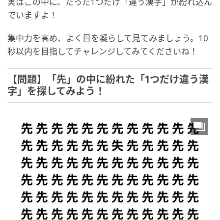
実はこの中に、たった1つだけ「違う漢字」が紛れ込ん
でいますよ！
集中力を高め、よく目を凝らして見てみましょう。10
秒以内を目指してチャレンジしてみてくださいね！
【問題】「先」の中に紛れた「1つだけ違う漢
字」を探してみよう！