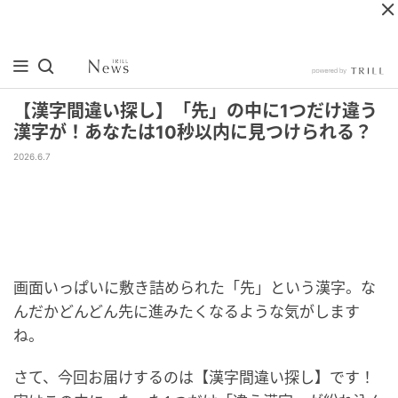
【漢字間違い探し】「先」の中に1つだけ違う
漢字が！あなたは10秒以内に見つけられる？
2026.6.7
画面いっぱいに敷き詰められた「先」という漢字。な
んだかどんどん先に進みたくなるような気がします
ね。
さて、今回お届けするのは【漢字間違い探し】です！