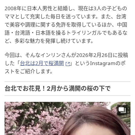
2008年に日本人男性と結婚し、現在は3人の子どもの
ママとして充実した毎日を送っています。また、台湾
で美容や調理に関する免許を取得しているほか、中国
語・台湾語・日本語を操るトライリンガルでもあるな
ど、多彩な魅力を発揮し続けています。
今回は、そんなインリンさんが2026年2月26日に投稿
した「
台北は2月で桜満開
」というInstagramのポ
ストをご紹介します。
台北でお花見！2月から満開の桜の下で