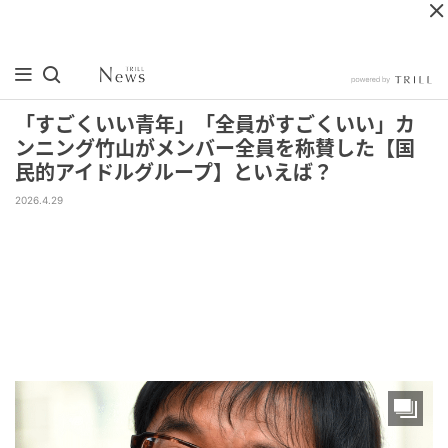
「すごくいい青年」「全員がすごくいい」カ
ンニング竹山がメンバー全員を称賛した【国
民的アイドルグループ】といえば？
2026.4.29