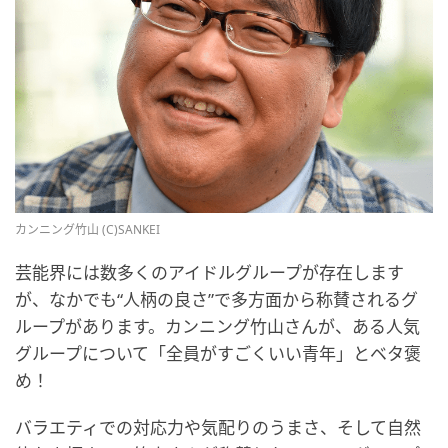
カンニング竹山 (C)SANKEI
芸能界には数多くのアイドルグループが存在します
が、なかでも“人柄の良さ”で多方面から称賛されるグ
ループがあります。カンニング竹山さんが、ある人気
グループについて「全員がすごくいい青年」とベタ褒
め！
バラエティでの対応力や気配りのうまさ、そして自然