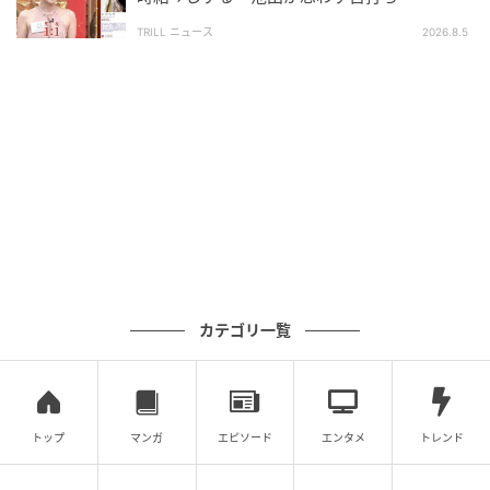
TRILL ニュース
2026.8.5
カテゴリ一覧
トップ
マンガ
エピソード
エンタメ
トレンド