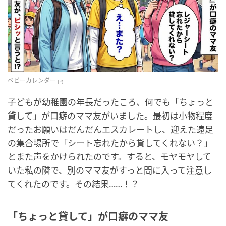
ベビーカレンダー
子どもが幼稚園の年長だったころ、何でも「ちょっと
貸して」が口癖のママ友がいました。最初は小物程度
だったお願いはだんだんエスカレートし、迎えた遠足
の集合場所で「シート忘れたから貸してくれない？」
とまた声をかけられたのです。すると、モヤモヤして
いた私の隣で、別のママ友がすっと間に入って注意し
てくれたのです。その結果……！？
「ちょっと貸して」が口癖のママ友