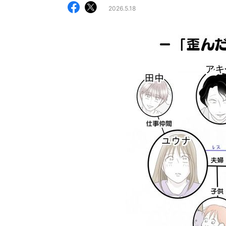
2026.5.18