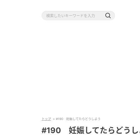
トップ
#190 妊娠してたらどうしよう
#190 妊娠してたらどう