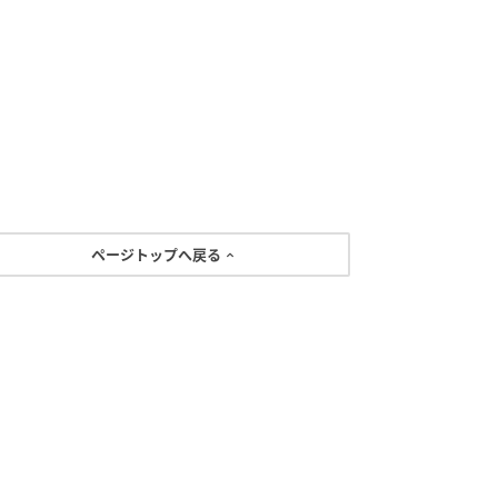
ページトップへ戻る