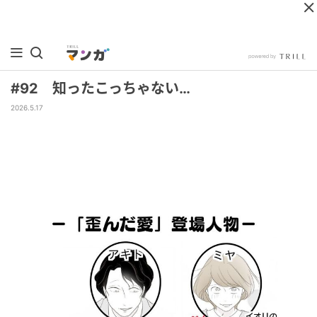
#92 知ったこっちゃない…
2026.5.17