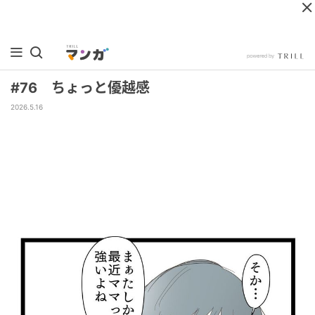
#76 ちょっと優越感
2026.5.16