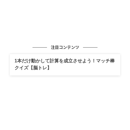
注目コンテンツ
1本だけ動かして計算を成立させよう！マッチ棒
クイズ【脳トレ】