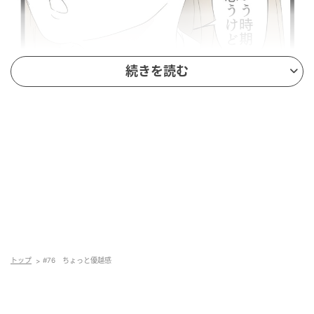
続きを読む
トップ
#76 ちょっと優越感