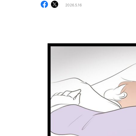
2026.5.16