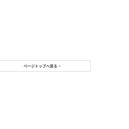
ページトップへ戻る