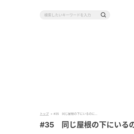
トップ
#35 同じ屋根の下にいるのに…
#35 同じ屋根の下にいる