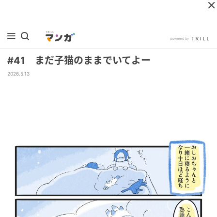
#41 まだ子猫のままでいてよー
2026.5.13