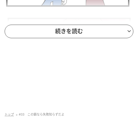
続きを読む
トップ
#33 この鍋なら失敗知らずだよ