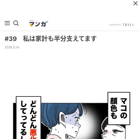
#39 私は家計も半分支えてます
2026.5.14