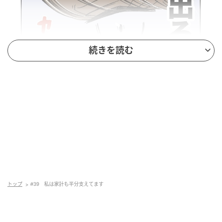
続きを読む
トップ
#39 私は家計も半分支えてます