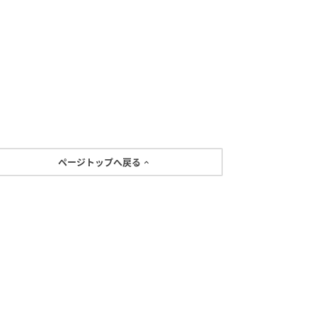
ページトップへ戻る