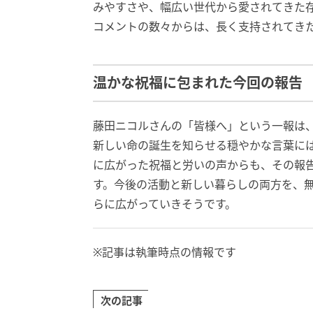
みやすさや、幅広い世代から愛されてきた
コメントの数々からは、長く支持されてき
温かな祝福に包まれた今回の報告
藤田ニコルさんの「皆様へ」という一報は
新しい命の誕生を知らせる穏やかな言葉には
に広がった祝福と労いの声からも、その報
す。今後の活動と新しい暮らしの両方を、
らに広がっていきそうです。
※記事は執筆時点の情報です
次の記事