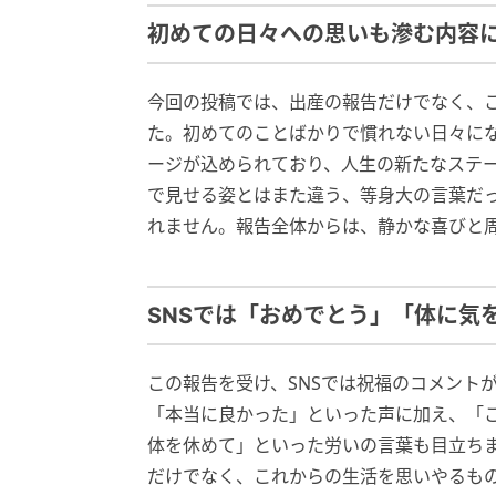
初めての日々への思いも滲む内容
今回の投稿では、出産の報告だけでなく、
た。初めてのことばかりで慣れない日々に
ージが込められており、人生の新たなステ
で見せる姿とはまた違う、等身大の言葉だ
れません。報告全体からは、静かな喜びと
SNSでは「おめでとう」「体に気
この報告を受け、SNSでは祝福のコメント
「本当に良かった」といった声に加え、「こ
体を休めて」といった労いの言葉も目立ち
だけでなく、これからの生活を思いやるも