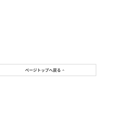
ページトップへ戻る