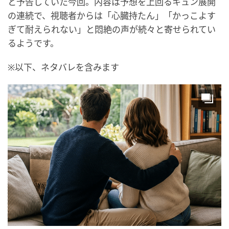
と予告していた今回。内容は予想を上回るキュン展開
の連続で、視聴者からは「心臓持たん」「かっこよす
ぎて耐えられない」と悶絶の声が続々と寄せられてい
るようです。
※以下、ネタバレを含みます