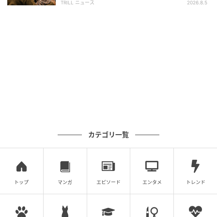
TRILL ニュース
2026.8.5
カテゴリ一覧
トップ
マンガ
エピソード
エンタメ
トレンド