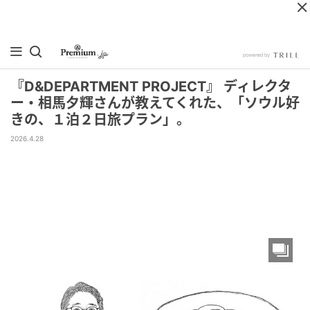
『D&DEPARTMENT PROJECT』 ディレクタ
ー・相馬夕輝さんが教えてくれた、「ソウル好
きの、１泊２日旅プラン」。
2026.4.28