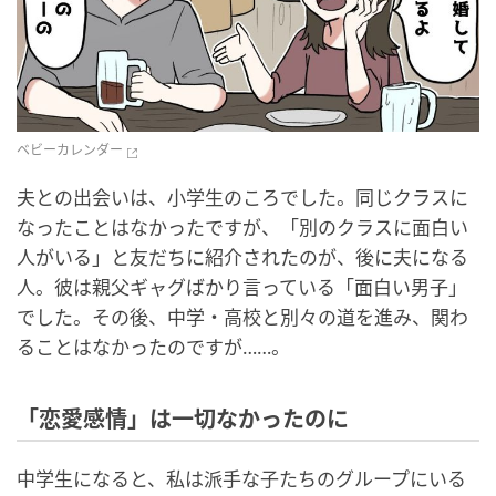
ベビーカレンダー
夫との出会いは、小学生のころでした。同じクラスに
なったことはなかったですが、「別のクラスに面白い
人がいる」と友だちに紹介されたのが、後に夫になる
人。彼は親父ギャグばかり言っている「面白い男子」
でした。その後、中学・高校と別々の道を進み、関わ
ることはなかったのですが……。
「恋愛感情」は一切なかったのに
中学生になると、私は派手な子たちのグループにいる