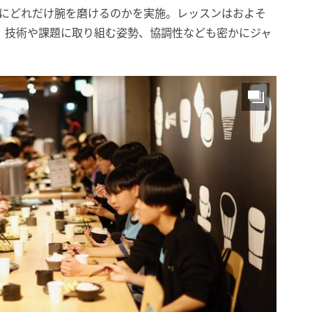
でにどれだけ腕を磨けるのかを実施。レッスンはおよそ
れ、技術や課題に取り組む姿勢、協調性なども密かにジャ