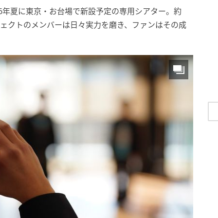
26年夏に東京・お台場で新設予定の専用シアター。約
ジェクトのメンバーは日々実力を磨き、ファンはその成