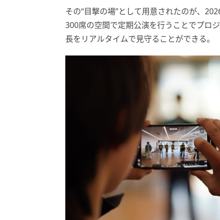
その“目撃の場”として用意されたのが、20
300席の空間で定期公演を行うことでプロ
長をリアルタイムで見守ることができる。