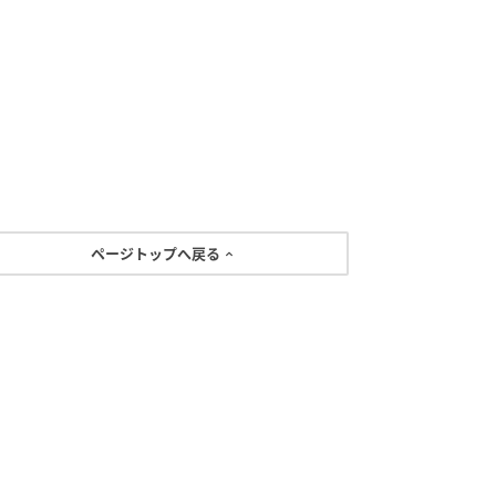
ページトップへ戻る