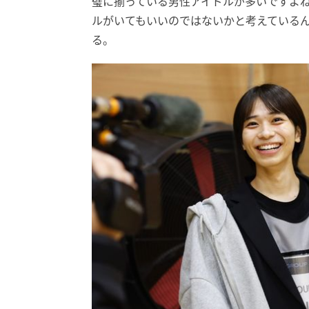
璧に揃っている男性アイドルが多いですよ
ルがいてもいいのではないかと考えている
る。