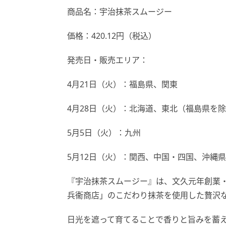
商品名：宇治抹茶スムージー
価格：420.12円（税込）
発売日・販売エリア：
4月21日（火）：福島県、関東
4月28日（火）：北海道、東北（福島県を
5月5日（火）：九州
5月12日（火）：関西、中国・四国、沖縄県
『宇治抹茶スムージー』は、文久元年創業・
兵衞商店」のこだわり抹茶を使用した贅沢
日光を遮って育てることで香りと旨みを蓄え