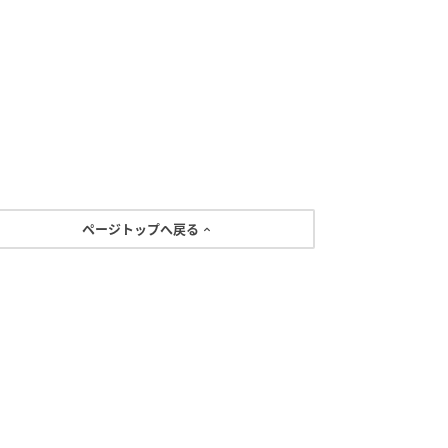
ページトップへ戻る