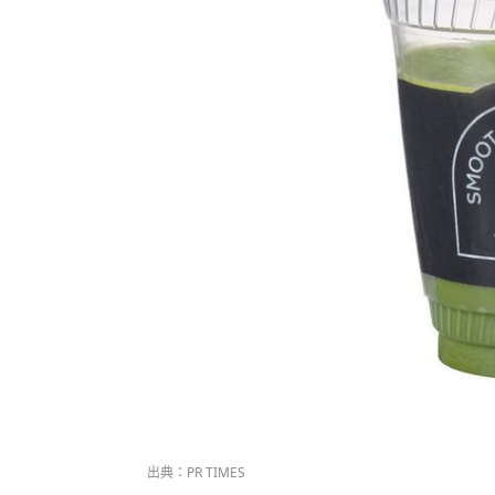
出典：PR TIMES