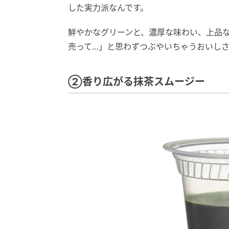
した実力派なんです。
鮮やかなグリーンと、濃厚な味わい、上品
売って…」と思わずつぶやいちゃうおいし
②香り広がる抹茶スムージー