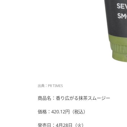
出典：PR TIMES
商品名：香り広がる抹茶スムージー
価格：420.12円（税込）
発売日：4月28日（火）