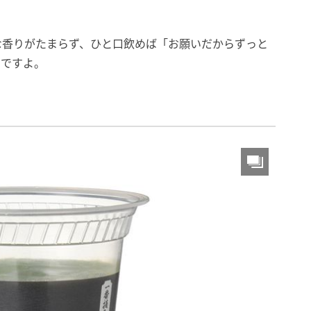
な香りがたまらず、ひと口飲めば「お願いだからずっと
さですよ。