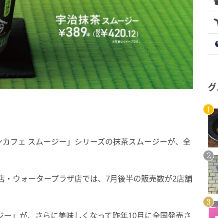
グ
カフェ スムージー」シリーズの抹茶スムージーが、全
店・ウォータープラザ店では、7月後半の販売数が2店舗
ージー」が、さらに美味しくなって昨年10月に全国発売さ