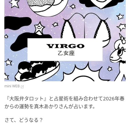
mini WEB
『大阪弁タロット』と占星術を組み合わせて2026年春
からの運勢を真木あかりさんが占います。
さて、どうなる？