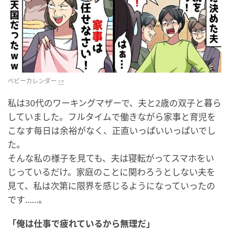
ベビーカレンダー
私は30代のワーキングマザーで、夫と2歳の双子と暮ら
していました。フルタイムで働きながら家事と育児を
こなす毎日は余裕がなく、正直いっぱいいっぱいでし
た。
そんな私の様子を見ても、夫は寝転がってスマホをい
じっているだけ。家庭のことに関わろうとしない夫を
見て、私は次第に限界を感じるようになっていったの
です……。
「俺は仕事で疲れているから無理だ」