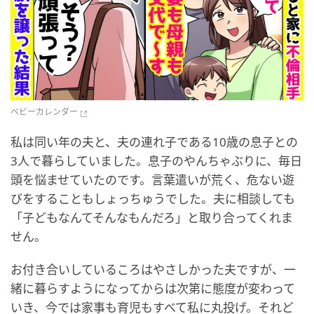
ベビーカレンダー
私は同い年の夫と、夫の連れ子である10歳の息子との
3人で暮らしていました。息子のやんちゃぶりに、毎日
頭を悩ませていたのです。言葉遣いが荒く、危ない遊
びをすることもしょっちゅうでした。夫に相談しても
「子どもなんてそんなもんだろ」と取り合ってくれま
せん。
お付き合いしているころはやさしかった夫ですが、一
緒に暮らすようになってからは次第に態度が変わって
いき、今では家事も育児もすべて私に丸投げ。それど