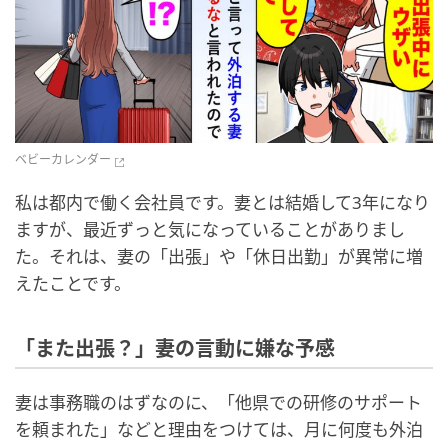
ベビーカレンダー
私は都内で働く会社員です。妻とは結婚して3年になり
ますが、最近ずっと気になっていることがありまし
た。それは、妻の「出張」や「休日出勤」が異常に増
えたことです。
「また出張？」妻の言動に嫌な予感
妻は事務職のはずなのに、「他県での研修のサポート
を頼まれた」などと理由をつけては、月に何度も外泊