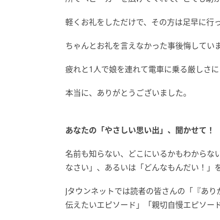
軽くお礼をしただけで、その方は足早に行
ちゃんとお礼を言えなかった事後悔してい
疲れと1人で娘を連れて電車に乗る厳しさ
本当に、ありがとうございました。
あなたの「やさしい思い出」、聞かせて！
名前も知らない、どこにいるかもわからない.
なさい」、あるいは「どんなもんだい！」
Jタウンネットでは読者の皆さんの「『あり
伝えたいエピソード」「親切自慢エピソー