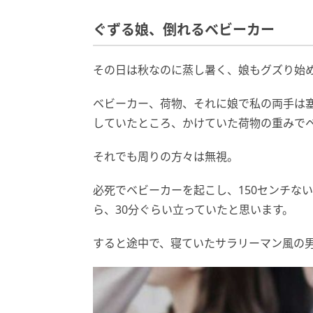
ぐずる娘、倒れるベビーカー
その日は秋なのに蒸し暑く、娘もグズり始
ベビーカー、荷物、それに娘で私の両手は
していたところ、かけていた荷物の重みで
それでも周りの方々は無視。
必死でベビーカーを起こし、150センチな
ら、30分ぐらい立っていたと思います。
すると途中で、寝ていたサラリーマン風の