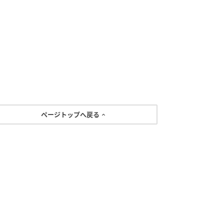
ページトップへ戻る