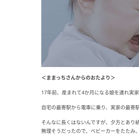
＜ままっちさんからのおたより＞
17年前、産まれて4か月になる娘を連れ実
自宅の最寄駅から電車に乗り、実家の最寄駅
そんなに長くはないんですが、夕方とあり
無理そうだったので、ベビーカーをたたみ