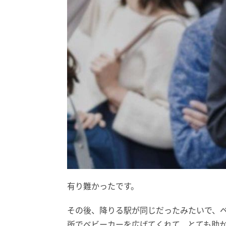
有り難かったです。
その後、降りる駅が同じだったみたいで、
所でベビーカーを広げてくれて、とても助