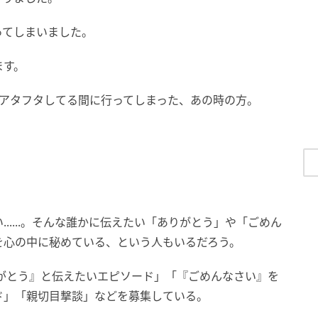
ってしまいました。
ます。
にアタフタしてる間に行ってしまった、あの時の方。
.....。そんな誰かに伝えたい「ありがとう」や「ごめん
を心の中に秘めている、という人もいるだろう。
がとう』と伝えたいエピソード」「『ごめんなさい』を
ド」「親切目撃談」などを募集している。