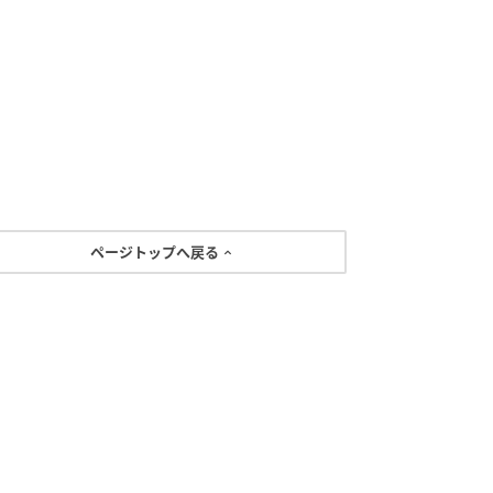
ページトップへ戻る