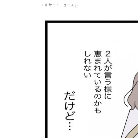
エキサイトニュース