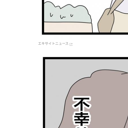
エキサイトニュース