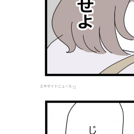
エキサイトニュース