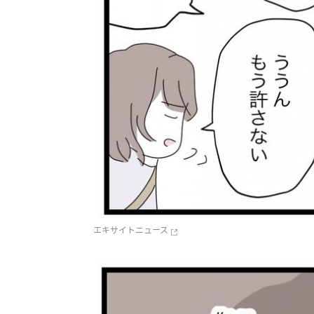
エキサイトニュース