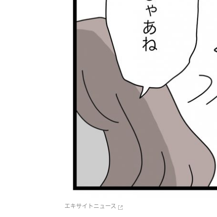
エキサイトニュース