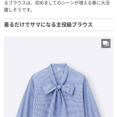
るブラウスは、初めましてのシーンが増える春に大活
躍しそうです。
着るだけでサマになる主役級ブラウス