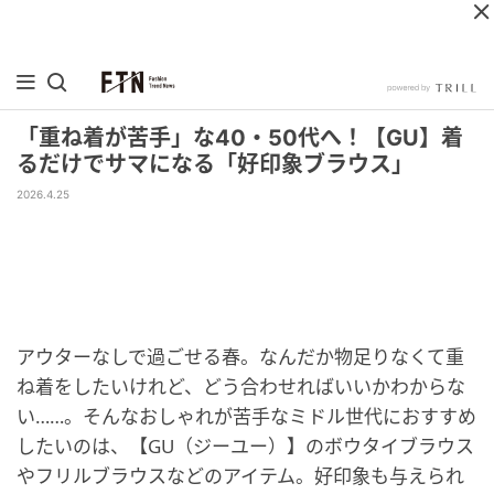
「重ね着が苦手」な40・50代へ！【GU】着
るだけでサマになる「好印象ブラウス」
2026.4.25
アウターなしで過ごせる春。なんだか物足りなくて重
ね着をしたいけれど、どう合わせればいいかわからな
い……。そんなおしゃれが苦手なミドル世代におすすめ
したいのは、【GU（ジーユー）】のボウタイブラウス
やフリルブラウスなどのアイテム。好印象も与えられ