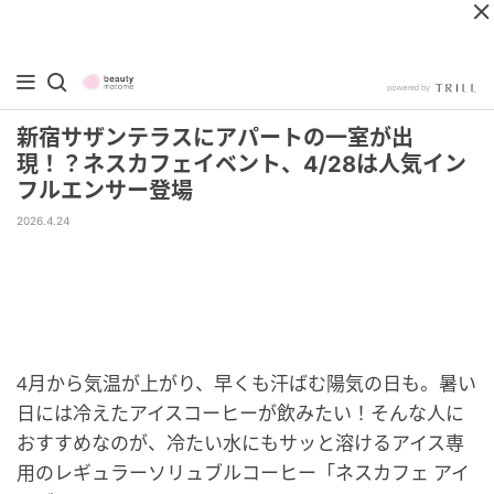
新宿サザンテラスにアパートの一室が出
現！？ネスカフェイベント、4/28は人気イン
フルエンサー登場
2026.4.24
4月から気温が上がり、早くも汗ばむ陽気の日も。暑い
日には冷えたアイスコーヒーが飲みたい！そんな人に
おすすめなのが、冷たい水にもサッと溶けるアイス専
用のレギュラーソリュブルコーヒー「ネスカフェ アイ